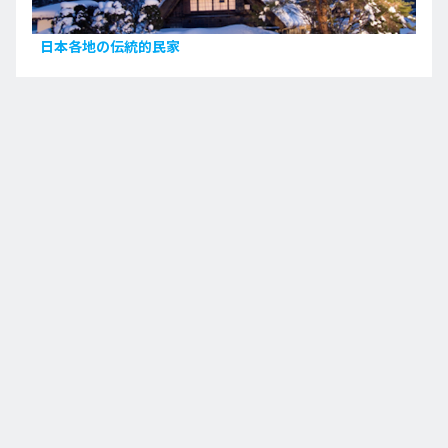
日本各地の伝統的民家