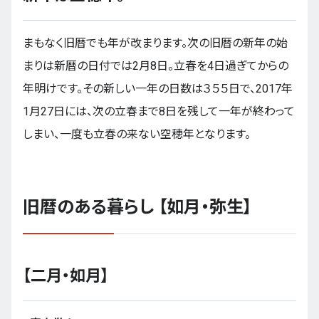
まもなく旧暦でも年が改まります。次の旧暦の新年の始
まりは新暦の日付では2月8日。立春を4日過ぎてからの
年明けです。その新しい一年の日数は３５５日で、2017年
1月27日には、次の立春まで8日を残して一年が終わって
しまい、一度も立春の来ない空穂年となります。
旧暦のある暮らし 【如月・弥生】
【二月・如月】