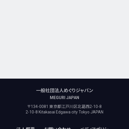
一般社団法人めぐりジャパン
MEGURI JAPAN
〒134-0081 東京都江戸川区北葛西2-10-8
2-10-8 Kitakasai Edgawa city Tokyo JAPAN