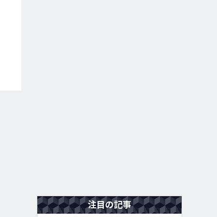
注目の記事