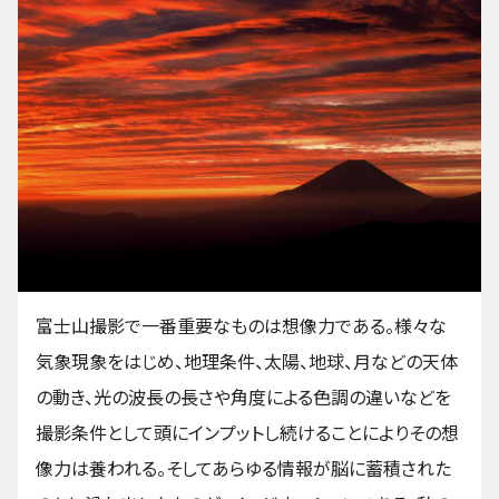
富士山撮影で一番重要なものは想像力である。様々な
気象現象をはじめ、地理条件、太陽、地球、月などの天体
の動き、光の波長の長さや角度による色調の違いなどを
撮影条件として頭にインプットし続けることによりその想
像力は養われる。そしてあらゆる情報が脳に蓄積された