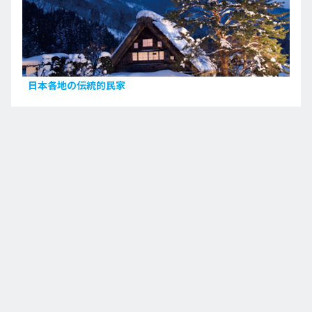
日本各地の伝統的民家