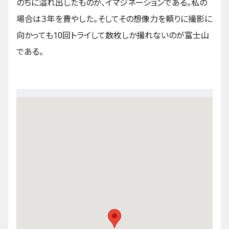
のちに溢れ出したものが、イマジネーションである。私の
場合は３年を費やした。そしてその想像力を頼りに撮影に
向かっても10回トライして数枚しか撮れないのが富士山
である。