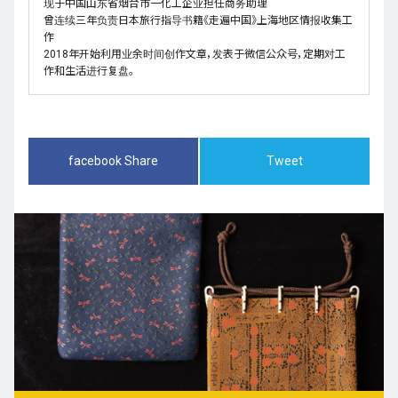
现于中国山东省烟台市一化工企业担任商务助理
曾连续三年负责日本旅行指导书籍《走遍中国》上海地区情报收集工
作
2018年开始利用业余时间创作文章，发表于微信公众号，定期对工
作和生活进行复盘。
facebook Share
Tweet