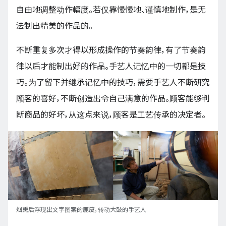
自由地调整动作幅度。若仅靠慢慢地、谨慎地制作，是无
法制出精美的作品的。
不断重复多次才得以形成操作的节奏韵律，有了节奏韵
律以后才能制出好的作品。手艺人记忆中的一切都是技
巧。为了留下并继承记忆中的技巧，需要手艺人不断研究
顾客的喜好，不断创造出令自己满意的作品。顾客能够判
断商品的好坏，从这点来说，顾客是工艺传承的决定者。
烟熏后浮现出文字图案的鹿皮，转动大鼓的手艺人