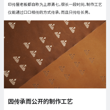
印传屋老板都自称为上原勇七。很长一段时间，制作工艺
仅能通过口口相传的方式传承，而且只传给长男。
因传承而公开的制作工艺