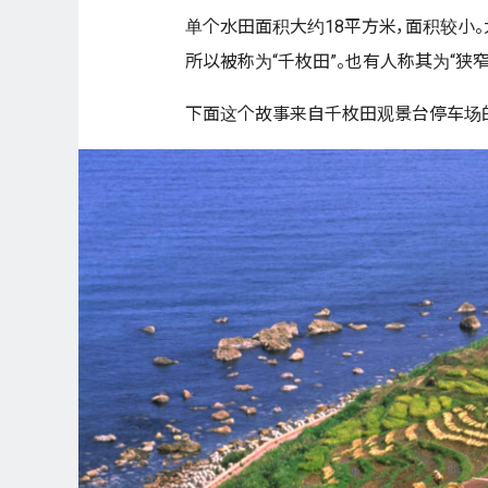
单个水田面积大约18平方米，面积较小。
所以被称为“千枚田”。也有人称其为“狭窄
下面这个故事来自千枚田观景台停车场