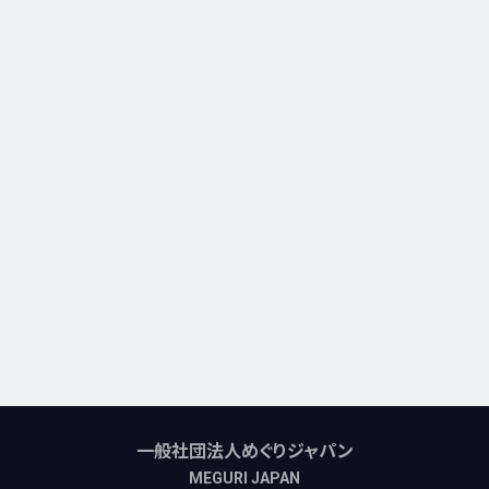
一般社団法人めぐりジャパン
MEGURI JAPAN