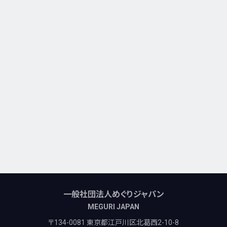
一般社団法人めぐりジャパン
MEGURI JAPAN
〒134-0081 東京都江戸川区北葛西2-10-8