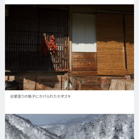
合掌造りの格子にかけられたホオズキ