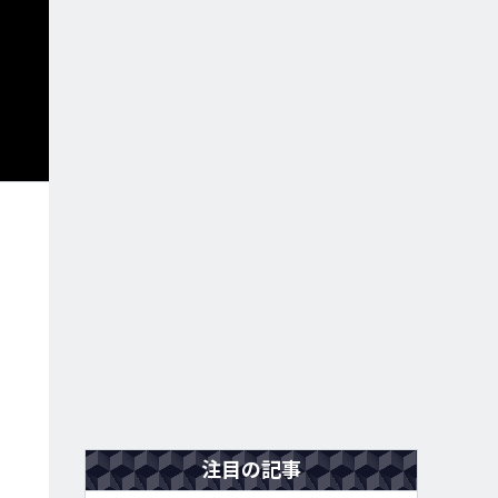
注目の記事