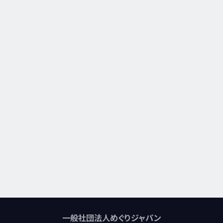
一般社団法人めぐりジャパン